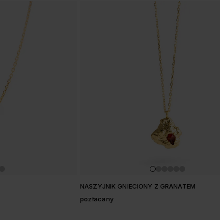
NASZYJNIK GNIECIONY Z GRANATEM
pozłacany