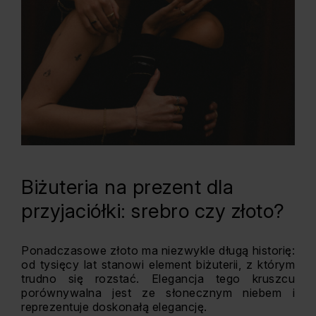
Biżuteria na prezent dla
przyjaciółki: srebro czy złoto?
Ponadczasowe złoto ma niezwykle długą historię:
od tysięcy lat stanowi element biżuterii, z którym
trudno się rozstać. Elegancja tego kruszcu
porównywalna jest ze słonecznym niebem i
reprezentuje doskonałą elegancję.