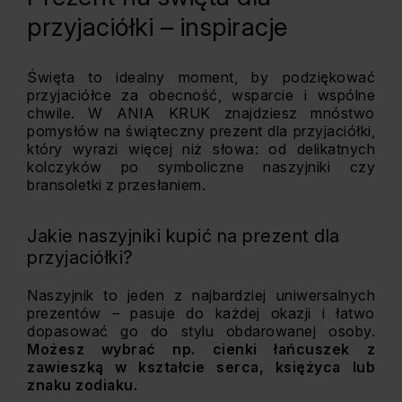
przyjaciółki – inspiracje
Święta to idealny moment, by podziękować
przyjaciółce za obecność, wsparcie i wspólne
chwile. W ANIA KRUK znajdziesz mnóstwo
pomysłów na świąteczny prezent dla przyjaciółki,
który wyrazi więcej niż słowa: od delikatnych
kolczyków po symboliczne naszyjniki czy
bransoletki z przesłaniem.
Jakie naszyjniki kupić na prezent dla
przyjaciółki?
Naszyjnik to jeden z najbardziej uniwersalnych
prezentów – pasuje do każdej okazji i łatwo
dopasować go do stylu obdarowanej osoby.
Możesz wybrać np. cienki łańcuszek z
zawieszką w kształcie serca, księżyca lub
znaku zodiaku.