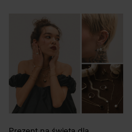
Prezent na święta dla