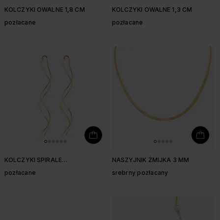
KOLCZYKI OWALNE 1,8 CM
KOLCZYKI OWALNE 1,3 CM
pozłacane
pozłacane
KOLCZYKI SPIRALE
NASZYJNIK ŻMIJKA 3 MM
PRZECIĄGANE
pozłacane
srebrny pozłacany