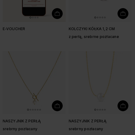
E-VOUCHER
KOLCZYKI KÓŁKA 1,2 CM
z perłą, srebrne pozłacane
NASZYJNIK Z PERŁĄ
NASZYJNIK Z PERŁĄ
srebrny pozłacany
srebrny pozłacany