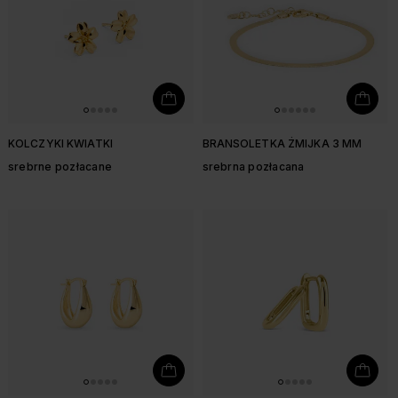
KOLCZYKI KWIATKI
BRANSOLETKA ŻMIJKA 3 MM
srebrne pozłacane
srebrna pozłacana