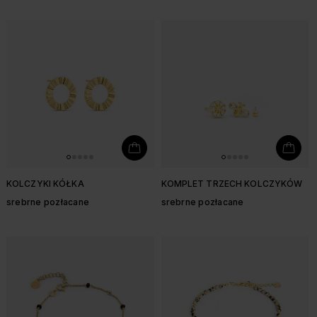
KOLCZYKI KÓŁKA
KOMPLET TRZECH KOLCZYKÓW
srebrne pozłacane
srebrne pozłacane