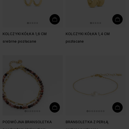
KOLCZYKI KÓŁKA 1,6 CM
KOLCZYKI KÓŁKA 1,4 CM
srebrne pozłacane
pozłacane
PODWÓJNA BRANSOLETKA
BRANSOLETKA Z PERŁĄ