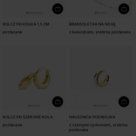
KOLCZYKI KÓŁKA 1,5 CM
BRANSOLETKA NA NOGĘ
pozłacane
z kuleczkami, srebrna pozłacana
KOLCZYKI SZEROKIE KOŁA
NAUSZNICA PODWÓJNA
pozłacane
z czarnymi cyrkoniami, srebrna
pozłacana