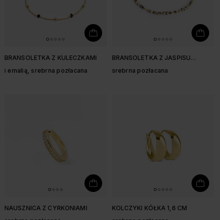
BRANSOLETKA Z KULECZKAMI
BRANSOLETKA Z JASPISU
DALMATYŃSKIEGO
i emalią, srebrna pozłacana
srebrna pozłacana
NAUSZNICA Z CYRKONIAMI
KOLCZYKI KÓŁKA 1,6 CM