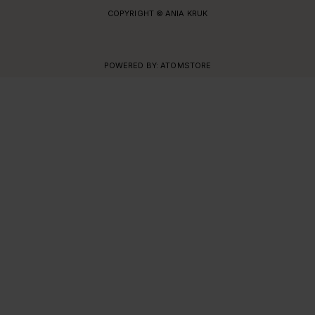
COPYRIGHT © ANIA KRUK
POWERED BY:
ATOMSTORE