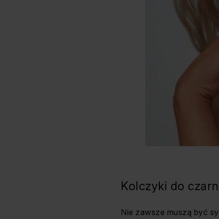
Kolczyki do czar
Nie zawsze muszą być sy