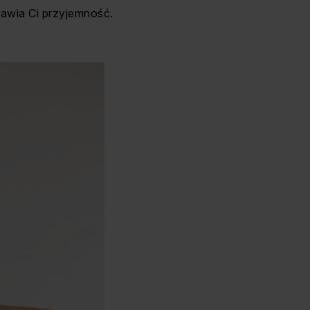
rawia Ci przyjemność.