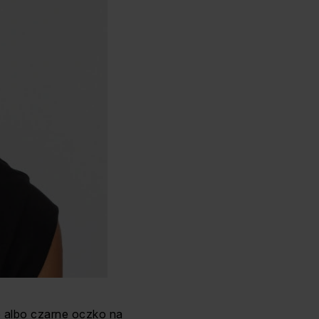
e albo czarne oczko na