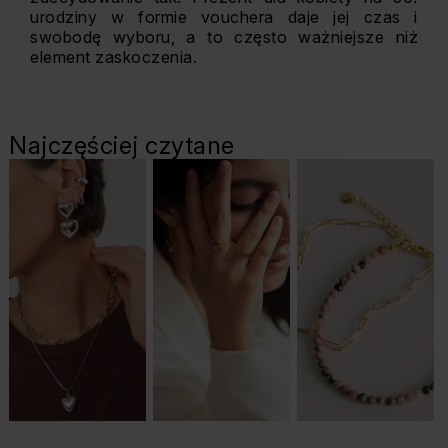
urodziny w formie vouchera daje jej czas i
swobodę wyboru, a to często ważniejsze niż
element zaskoczenia.
Najczęściej czytane