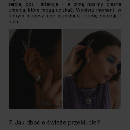
tarcie, pot i infekcje – a zimą nosimy ciasne
ubrania, które mogą uciskać. Wybierz moment, w
którym możesz dać przekłuciu trochę spokoju i
luzu.
7. Jak dbać o świeże przekłucie?