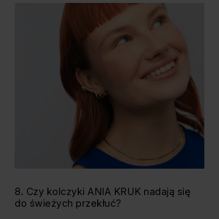
8. Czy kolczyki ANIA KRUK nadają się
do świeżych przekłuć?