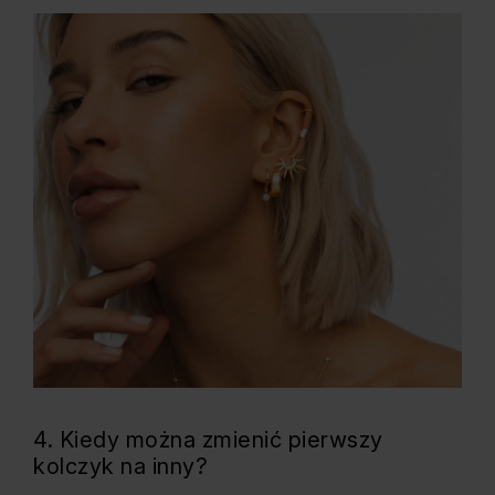
4. Kiedy można zmienić pierwszy
kolczyk na inny?