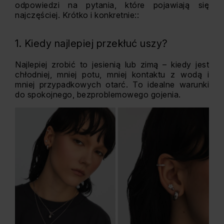
odpowiedzi na pytania, które pojawiają się
najczęściej. Krótko i konkretnie::
1. Kiedy najlepiej przekłuć uszy?
Najlepiej zrobić to jesienią lub zimą – kiedy jest
chłodniej, mniej potu, mniej kontaktu z wodą i
mniej przypadkowych otarć. To idealne warunki
do spokojnego, bezproblemowego gojenia.