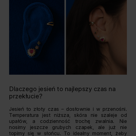
Dlaczego jesień to najlepszy czas na
przekłucie?
Jesień to złoty czas – dosłownie i w przenośni.
Temperatura jest niższa, skóra nie szaleje od
upałów, a codzienność trochę zwalnia. Nie
nosimy jeszcze grubych czapek, ale już nie
topimy się w słońcu. To idealny moment, żeby