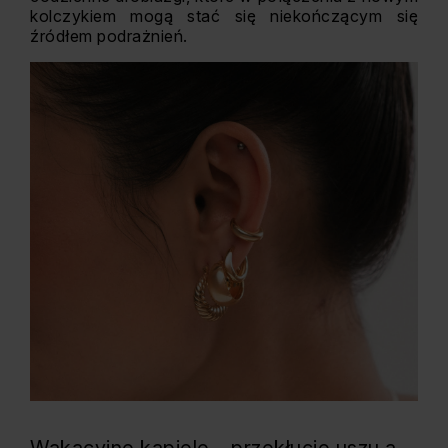
kolczykiem mogą stać się niekończącym się
źródłem podrażnień.